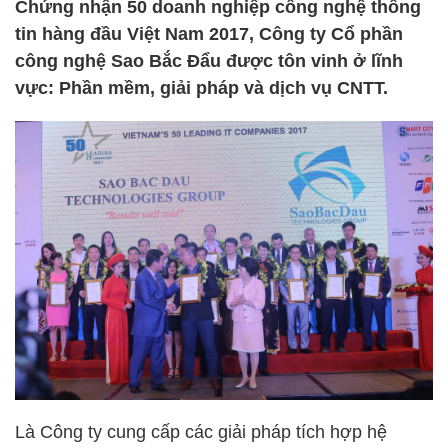
Chứng nhận 50 doanh nghiệp công nghệ thông
tin hàng đầu Việt Nam 2017, Công ty Cổ phần
công nghệ Sao Bắc Đẩu được tôn vinh ở lĩnh
vực: Phần mềm, giải pháp và dịch vụ CNTT.
Là Công ty cung cấp các giải pháp tích hợp hệ