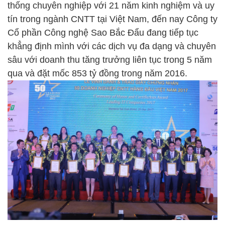
thống chuyên nghiệp với 21 năm kinh nghiệm và uy
tín trong ngành CNTT tại Việt Nam, đến nay Công ty
Cổ phần Công nghệ Sao Bắc Đẩu đang tiếp tục
khẳng định mình với các dịch vụ đa dạng và chuyên
sâu với doanh thu tăng trưởng liên tục trong 5 năm
qua và đặt mốc 853 tỷ đồng trong năm 2016.