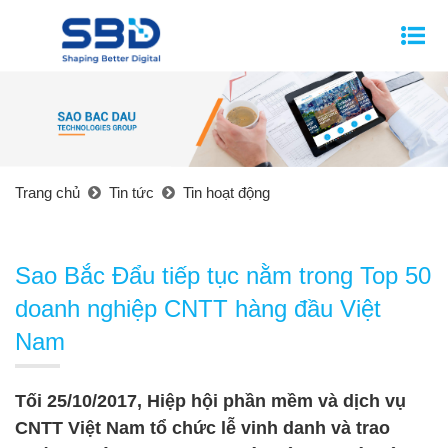
Trang chủ
Tin tức
Tin hoạt động
Sao Bắc Đẩu tiếp tục nằm trong Top 50
doanh nghiệp CNTT hàng đầu Việt
Nam
Tối 25/10/2017, Hiệp hội phần mềm và dịch vụ
CNTT Việt Nam tổ chức lễ vinh danh và trao