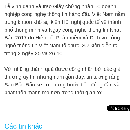
Lễ vinh danh và trao Giấy chứng nhận 50 doanh
nghiệp công nghệ thông tin hàng đầu Việt Nam nằm
trong khuôn khổ sự kiện Hội nghị quốc tế về thành
phố thông minh và Ngày công nghệ thông tin Nhật
Bản 2017 do Hiệp hội Phần mềm và Dịch vụ công
nghệ thông tin Việt Nam tổ chức. Sự kiện diễn ra
trong 2 ngày 25 và 26-10.
Với những thành quả được công nhận bởi các giải
thưởng uy tín những năm gần đây, tin tưởng rằng
Sao Bắc Đẩu sẽ có những bước tiến đúng đắn và
phát triển mạnh mẽ hơn trong thời gian tới.
Các tin khác