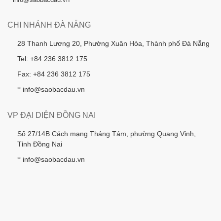
CHI NHÁNH ĐÀ NẴNG
28 Thanh Lương 20, Phường Xuân Hòa, Thành phố Đà Nẵng
Tel: +84 236 3812 175
Fax: +84 236 3812 175
info@saobacdau.vn
*
VP ĐẠI DIỆN ĐỒNG NAI
Số 27/14B Cách mạng Tháng Tám, phường Quang Vinh,
Tỉnh Đồng Nai
info@saobacdau.vn
*