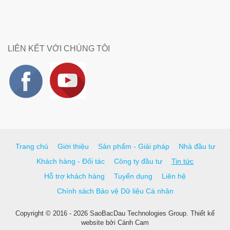
LIÊN KẾT VỚI CHÚNG TÔI
Trang chủ
Giới thiệu
Sản phẩm - Giải pháp
Nhà đầu tư
Khách hàng - Đối tác
Công ty đầu tư
Tin tức
Hỗ trợ khách hàng
Tuyển dụng
Liên hệ
Chính sách Bảo vệ Dữ liệu Cá nhân
Copyright © 2016 - 2026 SaoBacDau Technologies Group.
Thiết kế
website
bởi
Cánh Cam