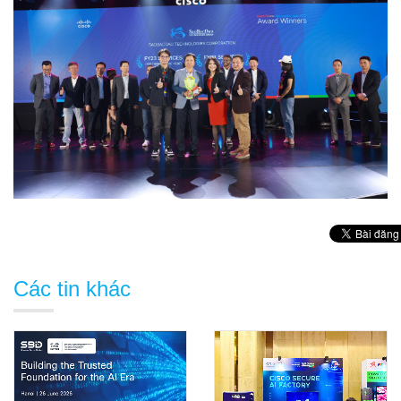
Các tin khác