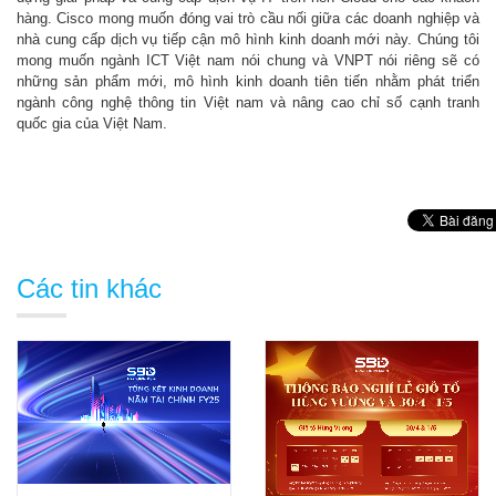
hàng. Cisco mong muốn đóng vai trò cầu nối giữa các doanh nghiệp và
nhà cung cấp dịch vụ tiếp cận mô hình kinh doanh mới này. Chúng tôi
mong muốn ngành ICT Việt nam nói chung và VNPT nói riêng sẽ có
những sản phẩm mới, mô hình kinh doanh tiên tiến nhằm phát triển
ngành công nghệ thông tin Việt nam và nâng cao chỉ số cạnh tranh
quốc gia của Việt Nam.
Các tin khác