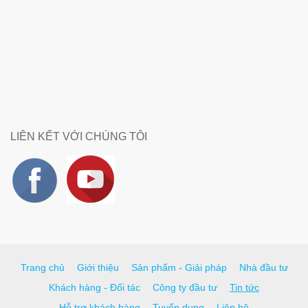
LIÊN KẾT VỚI CHÚNG TÔI
Trang chủ
Giới thiệu
Sản phẩm - Giải pháp
Nhà đầu tư
Khách hàng - Đối tác
Công ty đầu tư
Tin tức
Hỗ trợ khách hàng
Tuyển dụng
Liên hệ