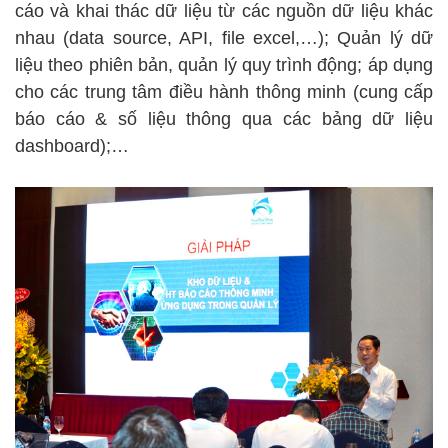
cáo và khai thác dữ liệu từ các nguồn dữ liệu khác
nhau (data source, API, file excel,…); Quản lý dữ
liệu theo phiên bản, quản lý quy trình động; áp dụng
cho các trung tâm điều hành thông minh (cung cấp
báo cáo & số liệu thông qua các bảng dữ liệu
dashboard);…