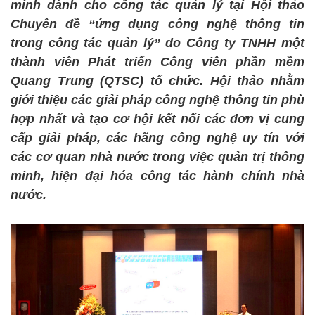
minh dành cho công tác quản lý tại Hội thảo
Chuyên đề “ứng dụng công nghệ thông tin
trong công tác quản lý” do Công ty TNHH một
thành viên Phát triển Công viên phần mềm
Quang Trung (QTSC) tổ chức. Hội thảo nhằm
giới thiệu các giải pháp công nghệ thông tin phù
hợp nhất và tạo cơ hội kết nối các đơn vị cung
cấp giải pháp, các hãng công nghệ uy tín với
các cơ quan nhà nước trong việc quản trị thông
minh, hiện đại hóa công tác hành chính nhà
nước.