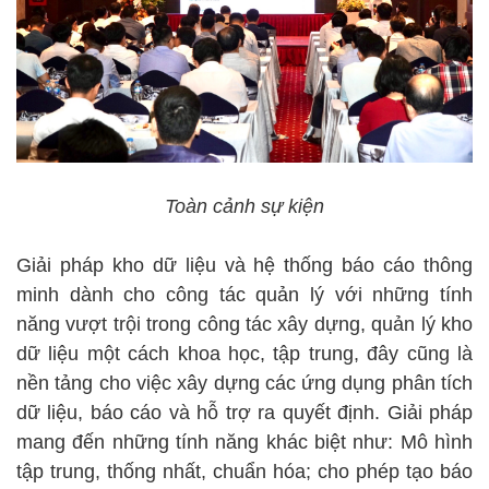
Toàn cảnh sự kiện
Giải pháp kho dữ liệu và hệ thống báo cáo thông
minh dành cho công tác quản lý với những tính
năng vượt trội trong công tác xây dựng, quản lý kho
dữ liệu một cách khoa học, tập trung, đây cũng là
nền tảng cho việc xây dựng các ứng dụng phân tích
dữ liệu, báo cáo và hỗ trợ ra quyết định. Giải pháp
mang đến những tính năng khác biệt như: Mô hình
tập trung, thống nhất, chuẩn hóa; cho phép tạo báo