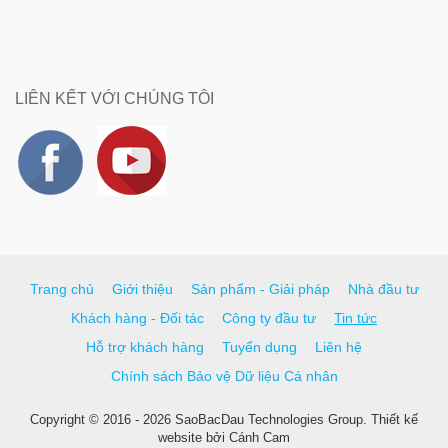
LIÊN KẾT VỚI CHÚNG TÔI
Trang chủ
Giới thiệu
Sản phẩm - Giải pháp
Nhà đầu tư
Khách hàng - Đối tác
Công ty đầu tư
Tin tức
Hỗ trợ khách hàng
Tuyển dụng
Liên hệ
Chính sách Bảo vệ Dữ liệu Cá nhân
Copyright © 2016 - 2026 SaoBacDau Technologies Group.
Thiết kế
website
bởi
Cánh Cam