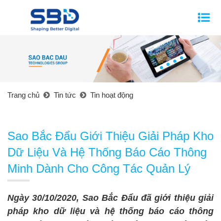
Trang chủ
Tin tức
Tin hoạt động
Sao Bắc Đẩu Giới Thiệu Giải Pháp Kho
Dữ Liệu Và Hệ Thống Báo Cáo Thông
Minh Dành Cho Công Tác Quản Lý
Ngày 30/10/2020, Sao Bắc Đẩu đã giới thiệu giải
pháp kho dữ liệu và hệ thống báo cáo thông