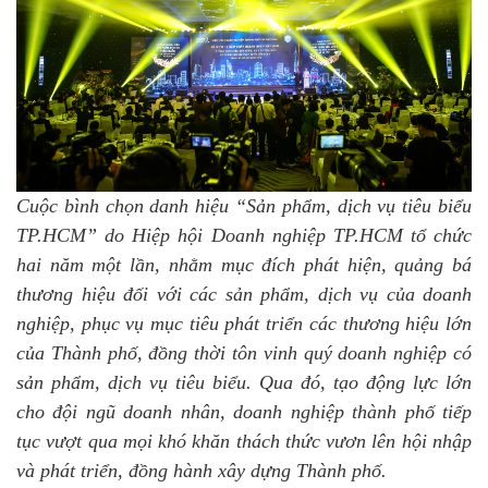
Cuộc bình chọn danh hiệu “Sản phẩm, dịch vụ tiêu biểu
TP.HCM” do Hiệp hội Doanh nghiệp TP.HCM tổ chức
hai năm một lần, nhằm mục đích phát hiện, quảng bá
thương hiệu đối với các sản phẩm, dịch vụ của doanh
nghiệp, phục vụ mục tiêu phát triển các thương hiệu lớn
của Thành phố, đồng thời tôn vinh quý doanh nghiệp có
sản phẩm, dịch vụ tiêu biểu. Qua đó, tạo động lực lớn
cho đội ngũ doanh nhân, doanh nghiệp thành phố tiếp
tục vượt qua mọi khó khăn thách thức vươn lên hội nhập
và phát triển, đồng hành xây dựng Thành phố.