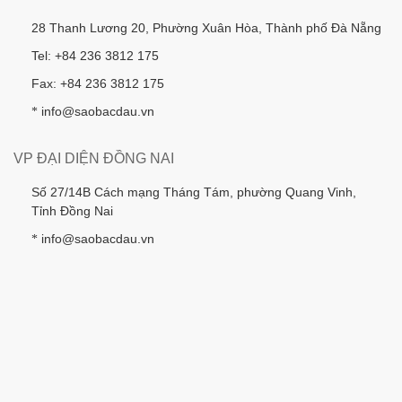
28 Thanh Lương 20, Phường Xuân Hòa, Thành phố Đà Nẵng
Tel: +84 236 3812 175
Fax: +84 236 3812 175
info@saobacdau.vn
*
VP ĐẠI DIỆN ĐỒNG NAI
Số 27/14B Cách mạng Tháng Tám, phường Quang Vinh,
Tỉnh Đồng Nai
info@saobacdau.vn
*