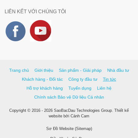
LIÊN KẾT VỚI CHÚNG TÔI
Trang chủ
Giới thiệu
Sản phẩm - Giải pháp
Nhà đầu tư
Khách hàng - Đối tác
Công ty đầu tư
Tin tức
Hỗ trợ khách hàng
Tuyển dụng
Liên hệ
Chính sách Bảo vệ Dữ liệu Cá nhân
Copyright © 2016 - 2026 SaoBacDau Technologies Group.
Thiết kế
website
bởi
Cánh Cam
Sơ Đồ Website (Sitemap)