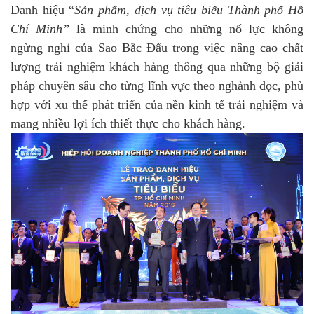
Danh hiệu “
Sản phẩm, dịch vụ tiêu biểu Thành phố Hồ
Chí Minh”
là minh chứng cho những nổ lực không
ngừng nghỉ của Sao Bắc Đẩu trong việc nâng cao chất
lượng trải nghiệm khách hàng thông qua những bộ giải
pháp chuyên sâu cho từng lĩnh vực theo nghành dọc, phù
hợp với xu thế phát triển của nền kinh tế trải nghiệm và
mang nhiều lợi ích thiết thực cho khách hàng.