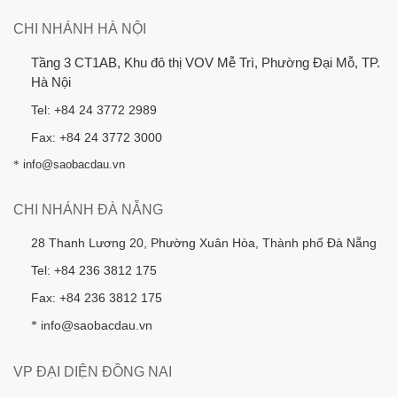
CHI NHÁNH HÀ NỘI
Tầng 3 CT1AB, Khu đô thị VOV Mễ Trì, Phường Đại Mỗ, TP.
Hà Nội
Tel: +84 24 3772 2989
Fax: +84 24 3772 3000
*
info@saobacdau.vn
CHI NHÁNH ĐÀ NẴNG
28 Thanh Lương 20, Phường Xuân Hòa, Thành phố Đà Nẵng
Tel: +84 236 3812 175
Fax: +84 236 3812 175
info@saobacdau.vn
*
VP ĐẠI DIỆN ĐỒNG NAI