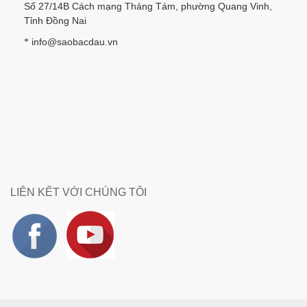
Số 27/14B Cách mạng Tháng Tám, phường Quang Vinh,
Tỉnh Đồng Nai
info@saobacdau.vn
*
LIÊN KẾT VỚI CHÚNG TÔI