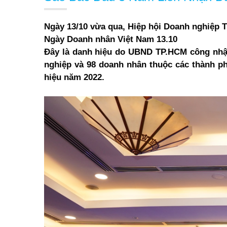
Ngày
13/10 vừa qua,
Hiệp hội Doanh nghiệp T
Ngày Doanh nhân Việt Nam 13.10
Đây là danh hiệu do UBND TP.HCM công nhậ
nghiệp và 98 doanh nhân thuộc các thành ph
hiệu năm 2022
.