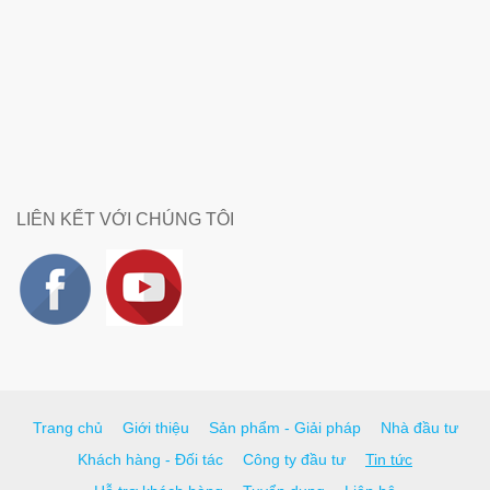
LIÊN KẾT VỚI CHÚNG TÔI
Trang chủ
Giới thiệu
Sản phẩm - Giải pháp
Nhà đầu tư
Khách hàng - Đối tác
Công ty đầu tư
Tin tức