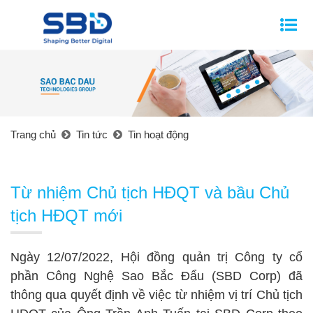
Trang chủ
Tin tức
Tin hoạt động
Từ nhiệm Chủ tịch HĐQT và bầu Chủ
tịch HĐQT mới
Ngày 12/07/2022, Hội đồng quản trị Công ty cổ
phần Công Nghệ Sao Bắc Đẩu (SBD Corp) đã
thông qua quyết định về việc từ nhiệm vị trí Chủ tịch