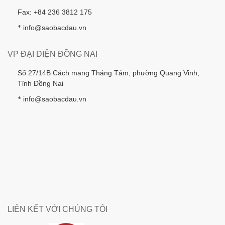
Fax: +84 236 3812 175
info@saobacdau.vn
*
VP ĐẠI DIỆN ĐỒNG NAI
Số 27/14B Cách mạng Tháng Tám, phường Quang Vinh,
Tỉnh Đồng Nai
info@saobacdau.vn
*
LIÊN KẾT VỚI CHÚNG TÔI