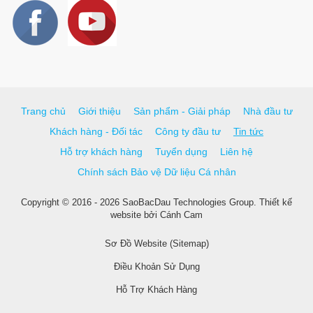
Trang chủ
Giới thiệu
Sản phẩm - Giải pháp
Nhà đầu tư
Khách hàng - Đối tác
Công ty đầu tư
Tin tức
Hỗ trợ khách hàng
Tuyển dụng
Liên hệ
Chính sách Bảo vệ Dữ liệu Cá nhân
Copyright © 2016 - 2026 SaoBacDau Technologies Group.
Thiết kế
website
bởi
Cánh Cam
Sơ Đồ Website (Sitemap)
Điều Khoản Sử Dụng
Hỗ Trợ Khách Hàng