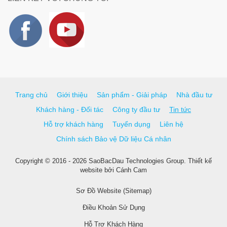
Trang chủ
Giới thiệu
Sản phẩm - Giải pháp
Nhà đầu tư
Khách hàng - Đối tác
Công ty đầu tư
Tin tức
Hỗ trợ khách hàng
Tuyển dụng
Liên hệ
Chính sách Bảo vệ Dữ liệu Cá nhân
Copyright © 2016 - 2026 SaoBacDau Technologies Group.
Thiết kế
website
bởi
Cánh Cam
Sơ Đồ Website (Sitemap)
Điều Khoản Sử Dụng
Hỗ Trợ Khách Hàng