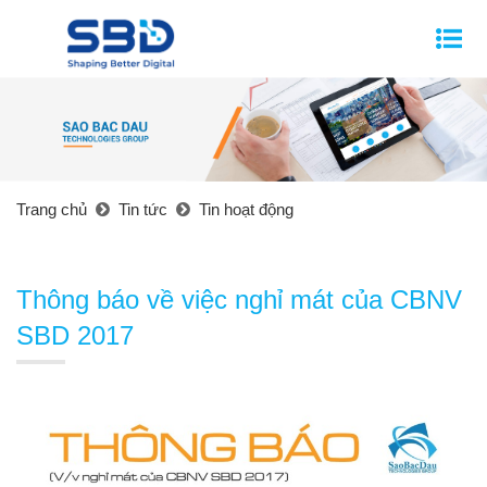
Trang chủ
Tin tức
Tin hoạt động
Thông báo về việc nghỉ mát của CBNV
SBD 2017