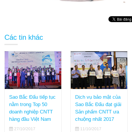
Các tin khác
Dịch vụ bảo mật của
Sao Bắc Đẩu tiếp tục
Sao Bắc Đẩu đạt giải
nằm trong Top 50
Sản phẩm CNTT ưa
doanh nghiệp CNTT
chuộng nhất 2017
hàng đầu Việt Nam
11/10/2017
27/10/2017