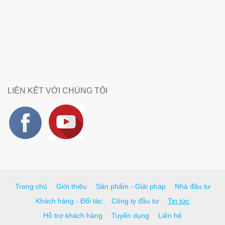
LIÊN KẾT VỚI CHÚNG TÔI
Trang chủ
Giới thiệu
Sản phẩm - Giải pháp
Nhà đầu tư
Khách hàng - Đối tác
Công ty đầu tư
Tin tức
Hỗ trợ khách hàng
Tuyển dụng
Liên hệ