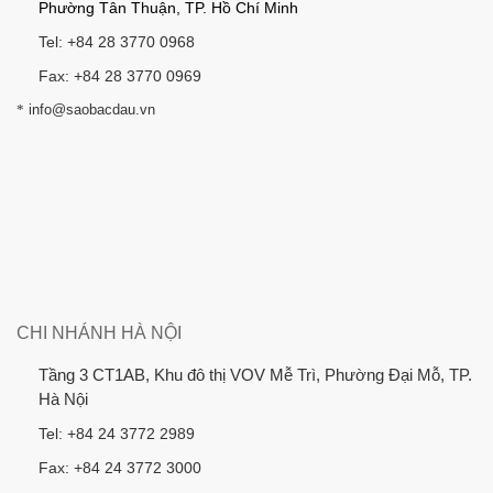
Phường Tân Thuận, TP. Hồ Chí Minh
Tel: +84 28 3770 0968
Fax: +84 28 3770 0969
*
info@saobacdau.vn
CHI NHÁNH HÀ NỘI
Tầng 3 CT1AB, Khu đô thị VOV Mễ Trì, Phường Đại Mỗ, TP.
Hà Nội
Tel: +84 24 3772 2989
Fax: +84 24 3772 3000