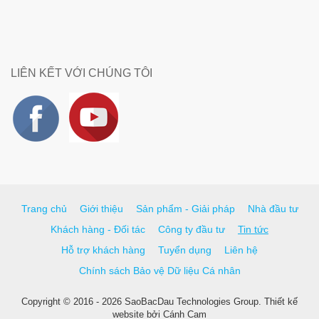
LIÊN KẾT VỚI CHÚNG TÔI
Trang chủ
Giới thiệu
Sản phẩm - Giải pháp
Nhà đầu tư
Khách hàng - Đối tác
Công ty đầu tư
Tin tức
Hỗ trợ khách hàng
Tuyển dụng
Liên hệ
Chính sách Bảo vệ Dữ liệu Cá nhân
Copyright © 2016 - 2026 SaoBacDau Technologies Group.
Thiết kế
website
bởi
Cánh Cam