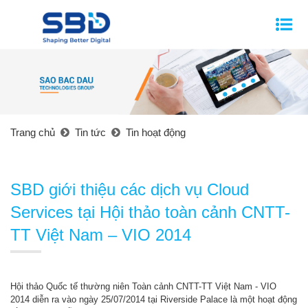
Trang chủ
Tin tức
Tin hoạt động
SBD giới thiệu các dịch vụ Cloud
Services tại Hội thảo toàn cảnh CNTT-
TT Việt Nam – VIO 2014
Hội thảo Quốc tế thường niên Toàn cảnh CNTT-TT Việt Nam - VIO
2014 diễn ra vào ngày 25/07/2014 tại Riverside Palace là một hoạt động