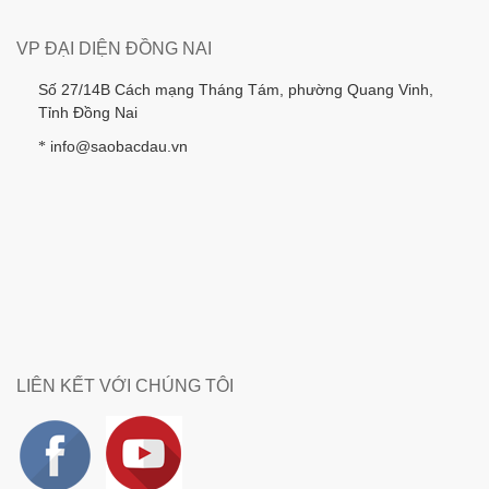
VP ĐẠI DIỆN ĐỒNG NAI
Số 27/14B Cách mạng Tháng Tám, phường Quang Vinh,
Tỉnh Đồng Nai
info@saobacdau.vn
*
LIÊN KẾT VỚI CHÚNG TÔI