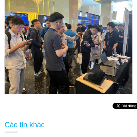
Các tin khác