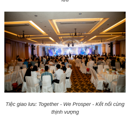
Tiệc giao lưu: Together - We Prosper - Kết nối cùng
thịnh vượng