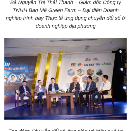
Bà Nguyễn Thị Thái Thanh – Giám đốc Công ty
TNHH Ban Mê Green Farm – Đại diện Doanh
nghiệp trình bày Thực tế ứng dụng chuyển đổi số ở
doanh nghiệp địa phương