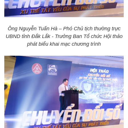
Ông Nguyễn Tuấn Hà – Phó Chủ tịch thường trực
UBND tỉnh Đắk Lắk - Trưởng Ban Tổ chức Hội thảo
phát biểu khai mạc chương trình