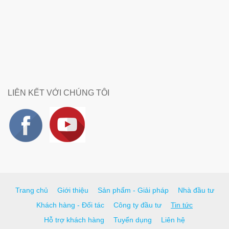
LIÊN KẾT VỚI CHÚNG TÔI
Trang chủ
Giới thiệu
Sản phẩm - Giải pháp
Nhà đầu tư
Khách hàng - Đối tác
Công ty đầu tư
Tin tức
Hỗ trợ khách hàng
Tuyển dụng
Liên hệ