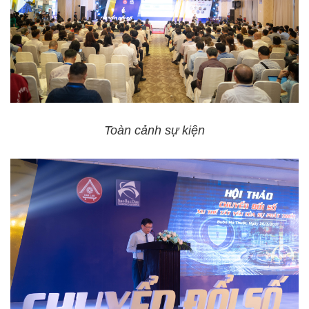
Toàn cảnh sự kiện