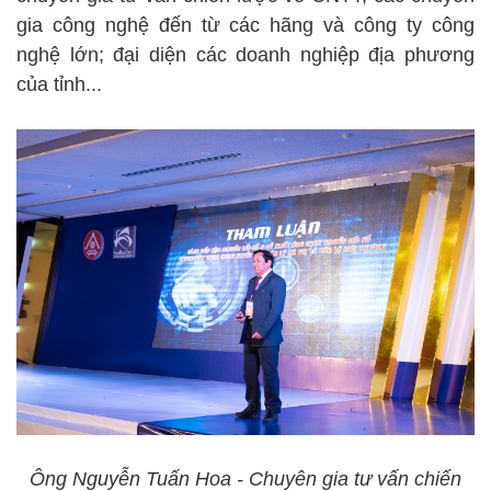
gia công nghệ đến từ các hãng và công ty công
nghệ lớn; đại diện các doanh nghiệp địa phương
của tỉnh...
Ông Nguyễn Tuấn Hoa - Chuyên gia tư vấn chiến