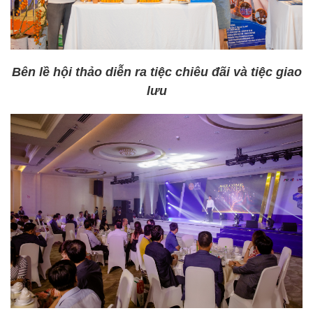
Bên lề hội thảo diễn ra tiệc chiêu đãi và tiệc giao
lưu