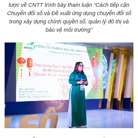
lược về CNTT trình bày tham luận “Cách tiếp cận
Chuyển đổi số và Đề xuất ứng dụng chuyển đổi số
trong xây dựng chính quyền số, quản lý đô thị và
bảo vệ môi trường”