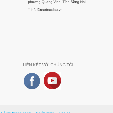
phường Quang Vinh, Tỉnh Đồng Nai
info@saobacdau.vn
*
LIÊN KẾT VỚI CHÚNG TÔI