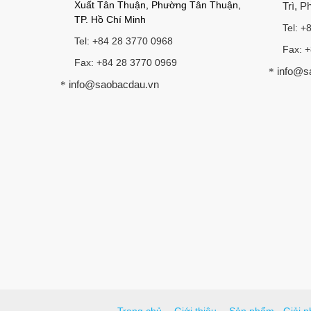
Xuất Tân Thuận, Phường Tân Thuận,
Trì, 
TP. Hồ Chí Minh
Tel: +
Tel: +84 28 3770 0968
Fax: 
Fax: +84 28 3770 0969
info@s
*
info@saobacdau.vn
*