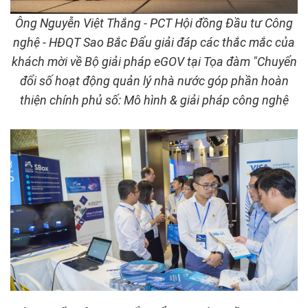
Ông Nguyễn Việt Thắng - PCT Hội đồng Đầu tư Công
nghệ - HĐQT Sao Bắc Đẩu giải đáp các thắc mắc của
khách mời về Bộ giải pháp eGOV tại Tọa đàm "Chuyển
đổi số hoạt động quản lý nhà nước góp phần hoàn
thiện chính phủ số: Mô hình & giải pháp công nghệ