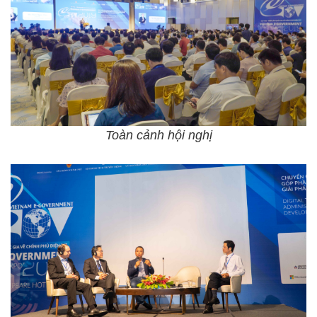
Toàn cảnh hội nghị