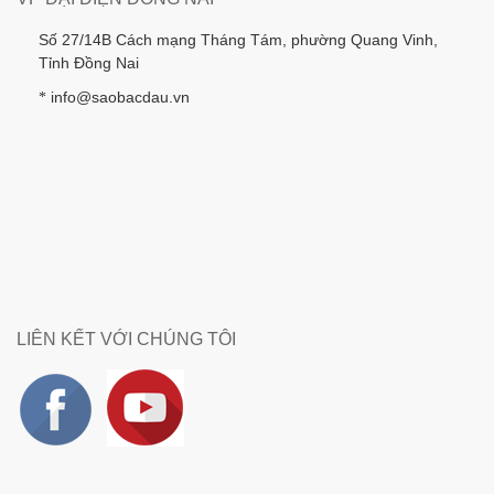
Số 27/14B Cách mạng Tháng Tám, phường Quang Vinh,
Tỉnh Đồng Nai
info@saobacdau.vn
*
LIÊN KẾT VỚI CHÚNG TÔI