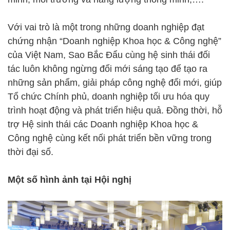
Với vai trò là một trong những doanh nghiệp đạt
chứng nhận “Doanh nghiệp Khoa học & Công nghệ”
của Việt Nam, Sao Bắc Đẩu cùng hệ sinh thái đối
tác luôn không ngừng đổi mới sáng tạo để tạo ra
những sản phẩm, giải pháp công nghệ đổi mới, giúp
Tổ chức Chính phủ, doanh nghiệp tối ưu hóa quy
trình hoạt động và phát triển hiệu quả. Đồng thời, hỗ
trợ Hệ sinh thái các Doanh nghiệp Khoa học &
Công nghệ cùng kết nối phát triển bền vững trong
thời đại số.
Một số hình ảnh tại Hội nghị