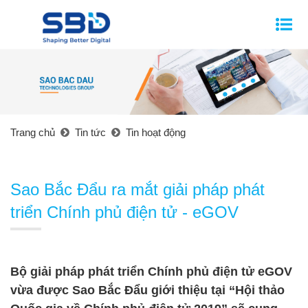
Trang chủ
Tin tức
Tin hoạt động
Sao Bắc Đẩu ra mắt giải pháp phát
triển Chính phủ điện tử - eGOV
Bộ giải pháp phát triển Chính phủ điện tử eGOV
vừa được Sao Bắc Đẩu giới thiệu tại “Hội thảo