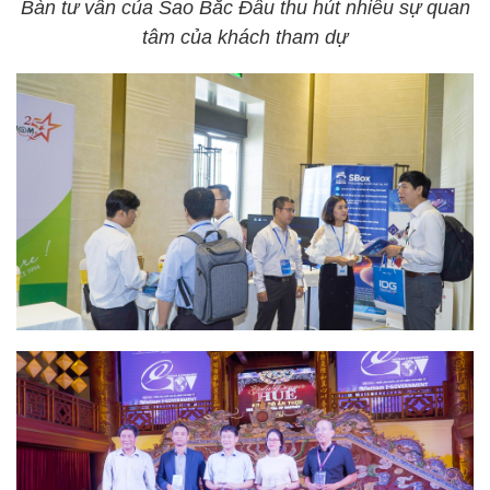
Bàn tư vấn của Sao Bắc Đẩu thu hút nhiều sự quan
tâm của khách tham dự