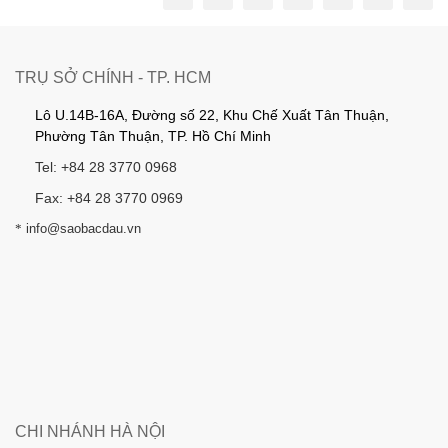
TRỤ SỞ CHÍNH - TP. HCM
Lô U.14B-16A, Đường số 22, Khu Chế Xuất Tân Thuận,
Phường Tân Thuận, TP. Hồ Chí Minh
Tel: +84 28 3770 0968
Fax: +84 28 3770 0969
*
info@saobacdau.vn
CHI NHÁNH HÀ NỘI