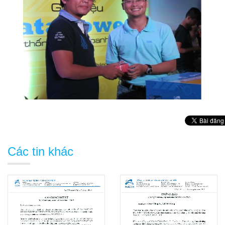
Các tin khác