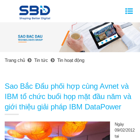
Trang chủ
Tin tức
Tin hoạt động
Sao Bắc Đẩu phối hợp cùng Avnet và
IBM tổ chức buổi họp mặt đầu năm và
giới thiệu giải pháp IBM DataPower
Ngày
09/02/2012
tại