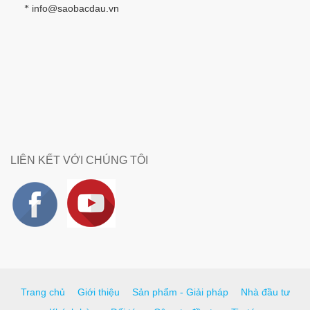
info@saobacdau.vn
*
LIÊN KẾT VỚI CHÚNG TÔI
Trang chủ
Giới thiệu
Sản phẩm - Giải pháp
Nhà đầu tư