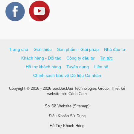
Trang chủ
Giới thiệu
Sản phẩm - Giải pháp
Nhà đầu tư
Khách hàng - Đối tác
Công ty đầu tư
Tin tức
Hỗ trợ khách hàng
Tuyển dụng
Liên hệ
Chính sách Bảo vệ Dữ liệu Cá nhân
Copyright © 2016 - 2026 SaoBacDau Technologies Group.
Thiết kế
website
bởi
Cánh Cam
Sơ Đồ Website (Sitemap)
Điều Khoản Sử Dụng
Hỗ Trợ Khách Hàng