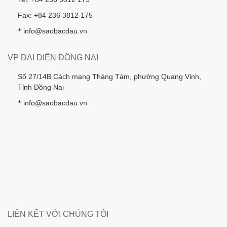
Fax: +84 236 3812 175
info@saobacdau.vn
*
VP ĐẠI DIỆN ĐỒNG NAI
Số 27/14B Cách mạng Tháng Tám, phường Quang Vinh,
Tỉnh Đồng Nai
info@saobacdau.vn
*
LIÊN KẾT VỚI CHÚNG TÔI