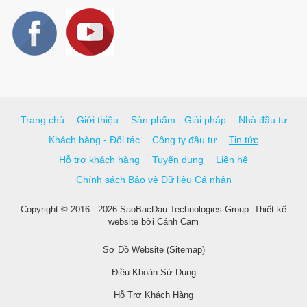
Trang chủ
Giới thiệu
Sản phẩm - Giải pháp
Nhà đầu tư
Khách hàng - Đối tác
Công ty đầu tư
Tin tức
Hỗ trợ khách hàng
Tuyển dụng
Liên hệ
Chính sách Bảo vệ Dữ liệu Cá nhân
Copyright © 2016 - 2026 SaoBacDau Technologies Group.
Thiết kế
website
bởi
Cánh Cam
Sơ Đồ Website (Sitemap)
Điều Khoản Sử Dụng
Hỗ Trợ Khách Hàng