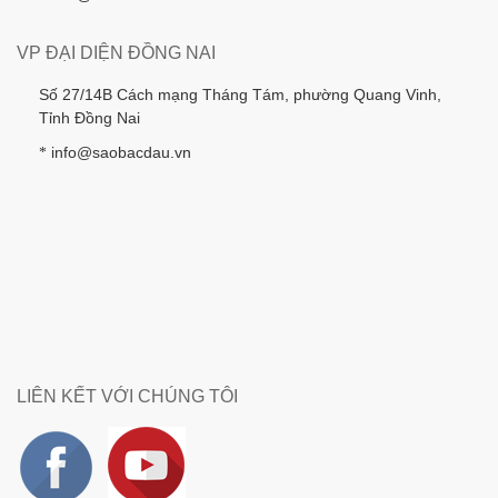
VP ĐẠI DIỆN ĐỒNG NAI
Số 27/14B Cách mạng Tháng Tám, phường Quang Vinh,
Tỉnh Đồng Nai
info@saobacdau.vn
*
LIÊN KẾT VỚI CHÚNG TÔI