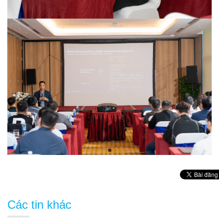
Các tin khác