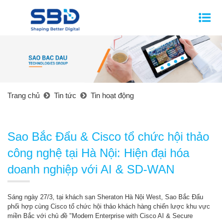
Trang chủ
Tin tức
Tin hoạt động
Sao Bắc Đẩu & Cisco tổ chức hội thảo
công nghệ tại Hà Nội: Hiện đại hóa
doanh nghiệp với AI & SD-WAN
Sáng ngày 27/3, tại khách sạn Sheraton Hà Nội West, Sao Bắc Đẩu
phối hợp cùng Cisco tổ chức hội thảo khách hàng chiến lược khu vực
miền Bắc với chủ đề "Modern Enterprise with Cisco AI & Secure