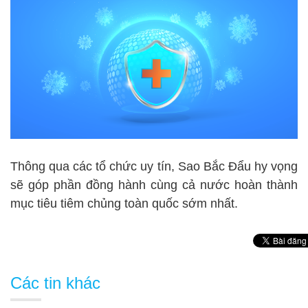
Thông qua các tổ chức uy tín, Sao Bắc Đẩu hy vọng
sẽ góp phần đồng hành cùng cả nước hoàn thành
mục tiêu tiêm chủng toàn quốc sớm nhất.
Các tin khác