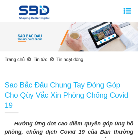
Trang chủ
Tin tức
Tin hoạt động
Sao Bắc Đẩu Chung Tay Đóng Góp
Cho Qũy Vắc Xin Phòng Chống Covid
19
Hưởng ứng đợt cao điểm quyên góp ủng hộ
phòng, chống dịch Covid 19 của Ban thường