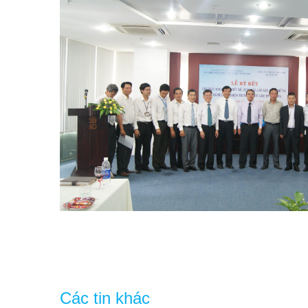
Các tin khác