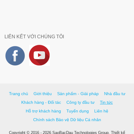
LIÊN KẾT VỚI CHÚNG TÔI
Trang chủ
Giới thiệu
Sản phẩm - Giải pháp
Nhà đầu tư
Khách hàng - Đối tác
Công ty đầu tư
Tin tức
Hỗ trợ khách hàng
Tuyển dụng
Liên hệ
Chính sách Bảo vệ Dữ liệu Cá nhân
Copyright © 2016 - 2026 SaoBacDau Technologies Group.
Thiết kế