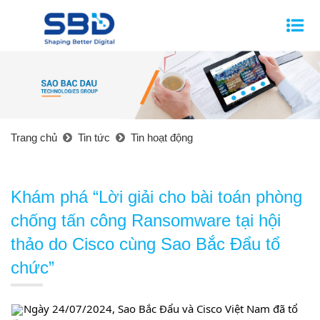
Trang chủ
Tin tức
Tin hoạt động
Khám phá “Lời giải cho bài toán phòng
chống tấn công Ransomware tại hội
thảo do Cisco cùng Sao Bắc Đẩu tổ
chức”
Ngày 24/07/2024, Sao Bắc Đẩu và Cisco Việt Nam đã tổ