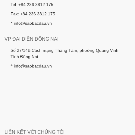
Tel: +84 236 3812 175
Fax: +84 236 3812 175
info@saobacdau.vn
*
VP ĐẠI DIỆN ĐỒNG NAI
Số 27/14B Cách mạng Tháng Tám, phường Quang Vinh,
Tỉnh Đồng Nai
info@saobacdau.vn
*
LIÊN KẾT VỚI CHÚNG TÔI