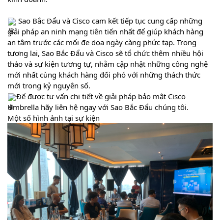
Sao Bắc Đẩu và Cisco cam kết tiếp tục cung cấp những
giải pháp an ninh mạng tiên tiến nhất để giúp khách hàng
an tâm trước các mối đe dọa ngày càng phức tạp. Trong
tương lai, Sao Bắc Đẩu và Cisco sẽ tổ chức thêm nhiều hội
thảo và sự kiện tương tự, nhằm cập nhật những công nghệ
mới nhất cùng khách hàng đối phó với những thách thức
mới trong kỷ nguyên số.
Để được tư vấn chi tiết về giải pháp bảo mật Cisco
Umbrella hãy liên hệ ngay với Sao Bắc Đẩu chúng tôi.
Một số hình ảnh tại sự kiện