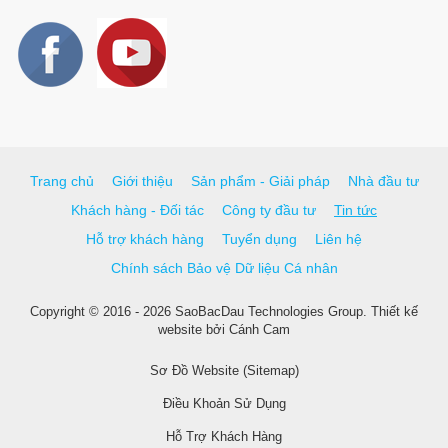
Trang chủ
Giới thiệu
Sản phẩm - Giải pháp
Nhà đầu tư
Khách hàng - Đối tác
Công ty đầu tư
Tin tức
Hỗ trợ khách hàng
Tuyển dụng
Liên hệ
Chính sách Bảo vệ Dữ liệu Cá nhân
Copyright © 2016 - 2026 SaoBacDau Technologies Group.
Thiết kế
website
bởi
Cánh Cam
Sơ Đồ Website (Sitemap)
Điều Khoản Sử Dụng
Hỗ Trợ Khách Hàng