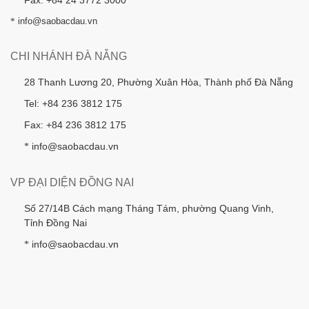
*
info@saobacdau.vn
CHI NHÁNH ĐÀ NẴNG
28 Thanh Lương 20, Phường Xuân Hòa, Thành phố Đà Nẵng
Tel: +84 236 3812 175
Fax: +84 236 3812 175
info@saobacdau.vn
*
VP ĐẠI DIỆN ĐỒNG NAI
Số 27/14B Cách mạng Tháng Tám, phường Quang Vinh,
Tỉnh Đồng Nai
info@saobacdau.vn
*