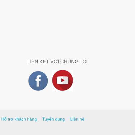
LIÊN KẾT VỚI CHÚNG TÔI
Hỗ trợ khách hàng
Tuyển dụng
Liên hệ