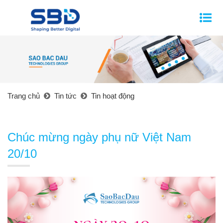
Trang chủ
Tin tức
Tin hoạt động
Chúc mừng ngày phụ nữ Việt Nam
20/10