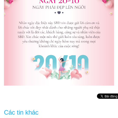
Các tin khác