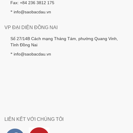
Fax: +84 236 3812 175
info@saobacdau.vn
*
VP ĐẠI DIỆN ĐỒNG NAI
Số 27/14B Cách mạng Tháng Tám, phường Quang Vinh,
Tỉnh Đồng Nai
info@saobacdau.vn
*
LIÊN KẾT VỚI CHÚNG TÔI