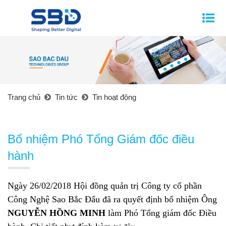
Trang chủ
Tin tức
Tin hoạt động
Bổ nhiệm Phó Tổng Giám đốc điều
hành
Ngày 26/02/2018 Hội đồng quản trị Công ty cổ phần
Công Nghệ Sao Bắc Đẩu đã ra quyết định bổ nhiệm Ông
NGUYỄN HỒNG MINH
làm Phó Tổng giám đốc Điều