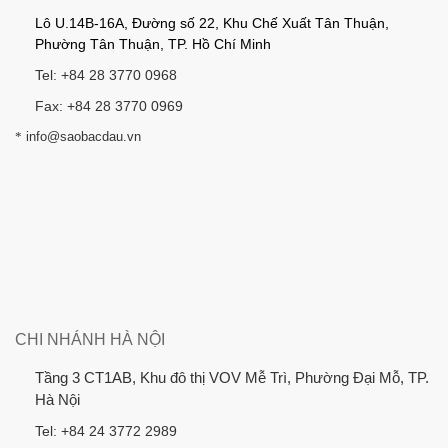
Lô U.14B-16A, Đường số 22, Khu Chế Xuất Tân Thuận,
Phường Tân Thuận, TP. Hồ Chí Minh
Tel: +84 28 3770 0968
Fax: +84 28 3770 0969
*
info@saobacdau.vn
CHI NHÁNH HÀ NỘI
Tầng 3 CT1AB, Khu đô thị VOV Mễ Trì, Phường Đại Mỗ, TP.
Hà Nội
Tel: +84 24 3772 2989