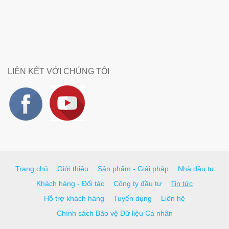
LIÊN KẾT VỚI CHÚNG TÔI
Trang chủ
Giới thiệu
Sản phẩm - Giải pháp
Nhà đầu tư
Khách hàng - Đối tác
Công ty đầu tư
Tin tức
Hỗ trợ khách hàng
Tuyển dụng
Liên hệ
Chính sách Bảo vệ Dữ liệu Cá nhân