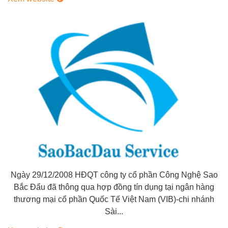
Ngày 29/12/2008 HĐQT công ty cổ phần Công Nghệ Sao
Bắc Đẩu đã thông qua hợp đồng tín dụng tại ngân hàng
thương mại cổ phần Quốc Tế Việt Nam (VIB)-chi nhánh
Sài...