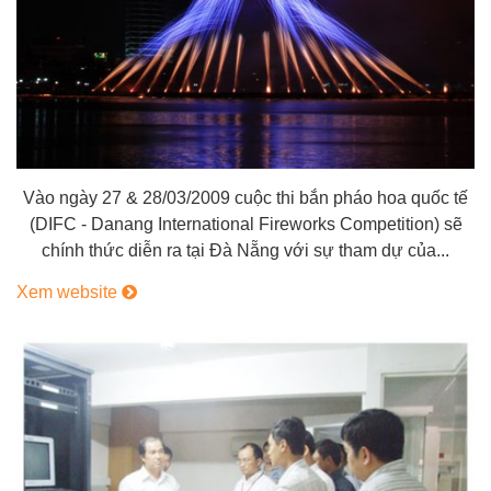
Vào ngày 27 & 28/03/2009 cuộc thi bắn pháo hoa quốc tế
(DIFC - Danang International Fireworks Competition) sẽ
chính thức diễn ra tại Đà Nẵng với sự tham dự của...
Xem website