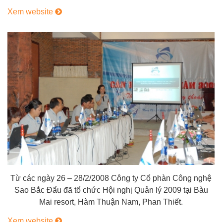
Xem website
Từ các ngày 26 – 28/2/2008 Công ty Cổ phàn Công nghệ
Sao Bắc Đẩu đã tổ chức Hội nghị Quản lý 2009 tại Bàu
Mai resort, Hàm Thuận Nam, Phan Thiết.
Xem website