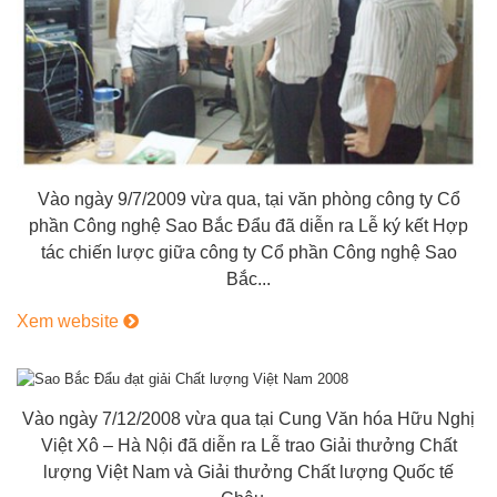
Vào ngày 9/7/2009 vừa qua, tại văn phòng công ty Cổ
phần Công nghệ Sao Bắc Đẩu đã diễn ra Lễ ký kết Hợp
tác chiến lược giữa công ty Cổ phần Công nghệ Sao
Bắc...
Xem website
Vào ngày 7/12/2008 vừa qua tại Cung Văn hóa Hữu Nghị
Việt Xô – Hà Nội đã diễn ra Lễ trao Giải thưởng Chất
lượng Việt Nam và Giải thưởng Chất lượng Quốc tế