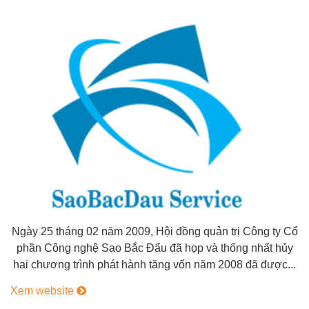
Ngày 25 tháng 02 năm 2009, Hội đồng quản trị Công ty Cổ
phần Công nghệ Sao Bắc Đẩu đã họp và thống nhất hủy
hai chương trình phát hành tăng vốn năm 2008 đã được...
Xem website