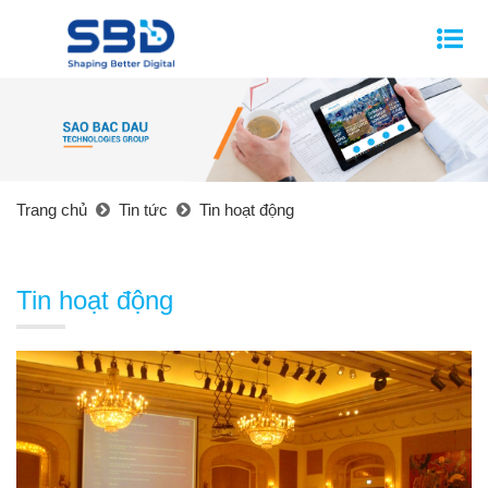
Trang chủ
Tin tức
Tin hoạt động
Tin hoạt động