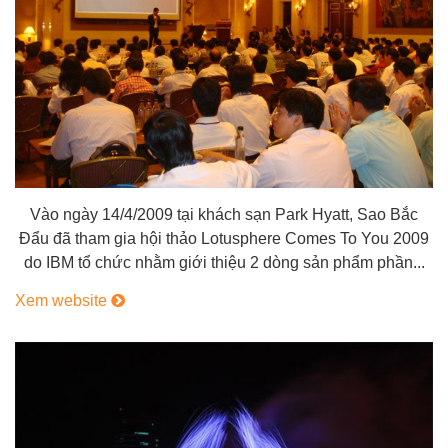
Vào ngày 14/4/2009 tại khách sạn Park Hyatt, Sao Bắc
Đẩu đã tham gia hội thảo Lotusphere Comes To You 2009
do IBM tổ chức nhằm giới thiệu 2 dòng sản phẩm phần...
Xem website