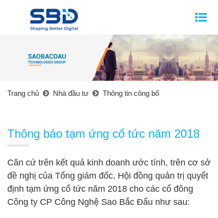
Trang chủ
Nhà đầu tư
Thông tin công bố
Thông báo tạm ứng cổ tức năm 2018
Căn cứ trên kết quả kinh doanh ước tính, trên cơ sở
đề nghị của Tổng giám đốc, Hội đồng quản trị quyết
định tạm ứng cổ tức năm 2018 cho các cổ đông
Công ty CP Công Nghệ Sao Bắc Đẩu như sau: