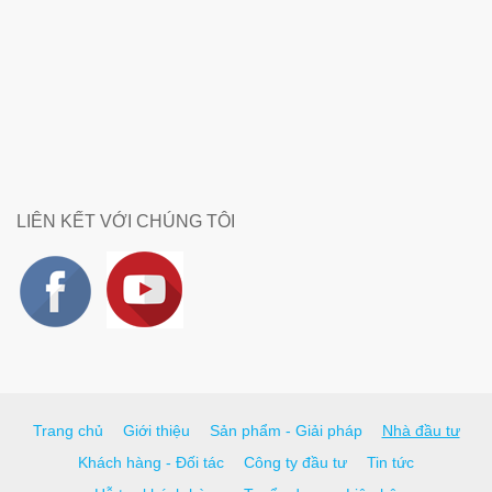
LIÊN KẾT VỚI CHÚNG TÔI
Trang chủ
Giới thiệu
Sản phẩm - Giải pháp
Nhà đầu tư
Khách hàng - Đối tác
Công ty đầu tư
Tin tức