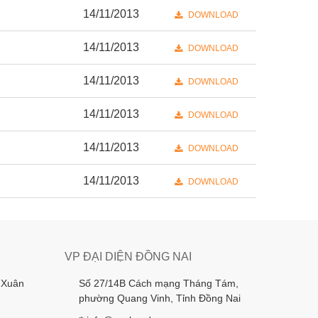
14/11/2013
DOWNLOAD
14/11/2013
DOWNLOAD
14/11/2013
DOWNLOAD
14/11/2013
DOWNLOAD
14/11/2013
DOWNLOAD
14/11/2013
DOWNLOAD
VP ĐẠI DIỆN ĐỒNG NAI
 Xuân
Số 27/14B Cách mạng Tháng Tám,
phường Quang Vinh, Tỉnh Đồng Nai