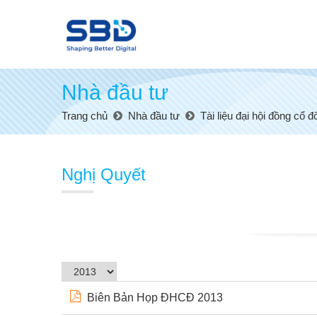
Nhà đầu tư
Trang chủ
Nhà đầu tư
Tài liệu đại hội đồng cổ đ
Nghị Quyết
Biên Bản Họp ĐHCĐ 2013