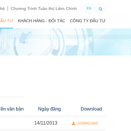
 hệ
Chương Trình Tuân thủ Liêm Chính
EN
ĐẦU TƯ
KHÁCH HÀNG - ĐỐI TÁC
CÔNG TY ĐẦU TƯ
Tên văn bản
Ngày đăng
Download
14/11/2013
DOWNLOAD