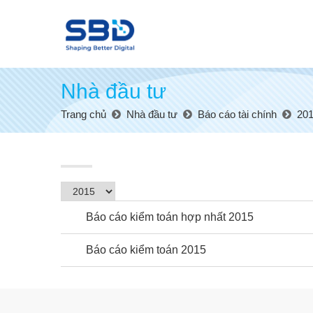
Nhà đầu tư
Trang chủ
Nhà đầu tư
Báo cáo tài chính
20
Báo cáo kiểm toán hợp nhất 2015
Báo cáo kiểm toán 2015