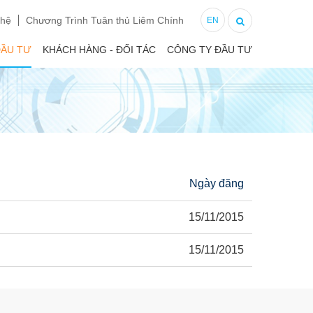
 hệ
Chương Trình Tuân thủ Liêm Chính
EN
ĐẦU TƯ
KHÁCH HÀNG - ĐỐI TÁC
CÔNG TY ĐẦU TƯ
Ngày đăng
15/11/2015
15/11/2015