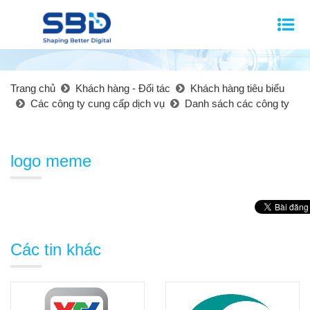
Trang chủ
Khách hàng - Đối tác
Khách hàng tiêu biểu
Các công ty cung cấp dịch vụ
Danh sách các công ty
logo meme
Các tin khác