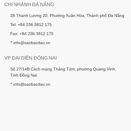
CHI NHÁNH ĐÀ NẴNG
28 Thanh Lương 20, Phường Xuân Hòa, Thành phố Đà Nẵng
Tel: +84 236 3812 175
Fax: +84 236 3812 175
info@saobacdau.vn
*
VP ĐẠI DIỆN ĐỒNG NAI
Số 27/14B Cách mạng Tháng Tám, phường Quang Vinh,
Tỉnh Đồng Nai
info@saobacdau.vn
*