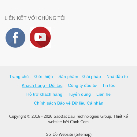
LIÊN KẾT VỚI CHÚNG TÔI
Trang chủ
Giới thiệu
Sản phẩm - Giải pháp
Nhà đầu tư
Khách hàng - Đối tác
Công ty đầu tư
Tin tức
Hỗ trợ khách hàng
Tuyển dụng
Liên hệ
Chính sách Bảo vệ Dữ liệu Cá nhân
Copyright © 2016 - 2026 SaoBacDau Technologies Group.
Thiết kế
website
bởi
Cánh Cam
Sơ Đồ Website (Sitemap)