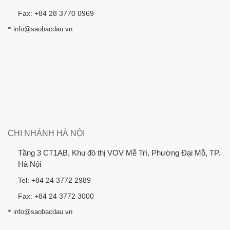
Fax: +84 28 3770 0969
*
info@saobacdau.vn
CHI NHÁNH HÀ NỘI
Tầng 3 CT1AB, Khu đô thị VOV Mễ Trì, Phường Đại Mỗ, TP.
Hà Nội
Tel: +84 24 3772 2989
Fax: +84 24 3772 3000
*
info@saobacdau.vn