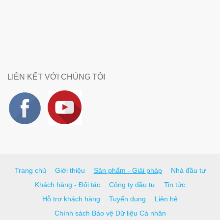
LIÊN KẾT VỚI CHÚNG TÔI
Trang chủ
Giới thiệu
Sản phẩm - Giải pháp
Nhà đầu tư
Khách hàng - Đối tác
Công ty đầu tư
Tin tức
Hỗ trợ khách hàng
Tuyển dụng
Liên hệ
Chính sách Bảo vệ Dữ liệu Cá nhân