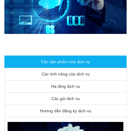
Các sản phẩm của dịch vụ
Các tính năng của dịch vụ
Hạ tầng dịch vụ
Các gói dịch vụ
Hướng dẫn đăng ký dịch vụ