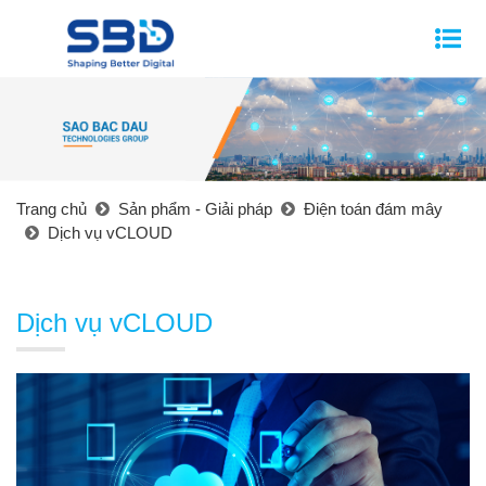
Trang chủ
Sản phẩm - Giải pháp
Điện toán đám mây
Dịch vụ vCLOUD
Dịch vụ vCLOUD