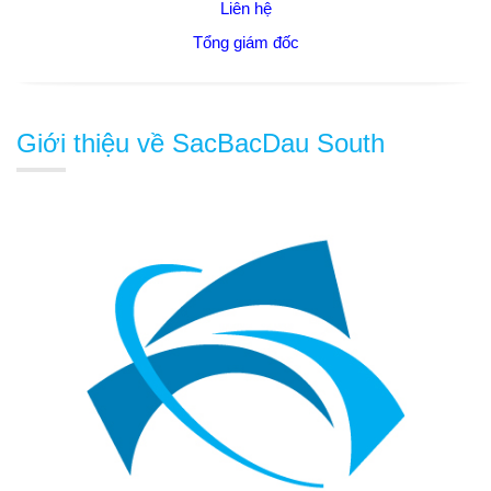
Liên hệ
Tổng giám đốc
Giới thiệu về SacBacDau South