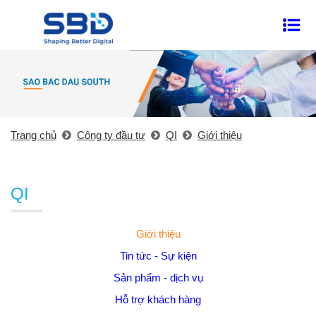
Trang chủ
Công ty đầu tư
QI
Giới thiệu
QI
Giới thiệu
Tin tức - Sự kiện
Sản phẩm - dịch vụ
Hỗ trợ khách hàng