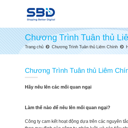
Chương Trình Tuân thủ Li
Trang chủ
Chương Trình Tuân thủ Liêm Chính
H
Chương Trình Tuân thủ Liêm Chí
Hãy nêu lên các mối quan ngại
Làm thế nào để nêu lên mối quan ngại?
Công ty cam kết hoạt động dựa trên các nguyên tắc