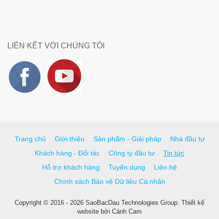
LIÊN KẾT VỚI CHÚNG TÔI
Trang chủ
Giới thiệu
Sản phẩm - Giải pháp
Nhà đầu tư
Khách hàng - Đối tác
Công ty đầu tư
Tin tức
Hỗ trợ khách hàng
Tuyển dụng
Liên hệ
Chính sách Bảo vệ Dữ liệu Cá nhân
Copyright © 2016 - 2026 SaoBacDau Technologies Group.
Thiết kế
website
bởi
Cánh Cam