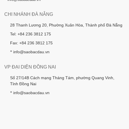
CHI NHÁNH ĐÀ NẴNG
28 Thanh Lương 20, Phường Xuân Hòa, Thành phố Đà Nẵng
Tel: +84 236 3812 175
Fax: +84 236 3812 175
info@saobacdau.vn
*
VP ĐẠI DIỆN ĐỒNG NAI
Số 27/14B Cách mạng Tháng Tám, phường Quang Vinh,
Tỉnh Đồng Nai
info@saobacdau.vn
*