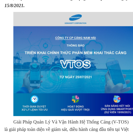
15/8/2021.
Giải Pháp Quản Lý Và Vận Hành Hệ Thống Cảng (V-TOS)
là giải pháp toàn diện về giám sát, điều hành cảng đầu tiên tại Việt