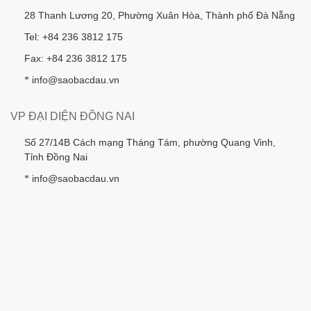
28 Thanh Lương 20, Phường Xuân Hòa, Thành phố Đà Nẵng
Tel: +84 236 3812 175
Fax: +84 236 3812 175
info@saobacdau.vn
*
VP ĐẠI DIỆN ĐỒNG NAI
Số 27/14B Cách mạng Tháng Tám, phường Quang Vinh,
Tỉnh Đồng Nai
info@saobacdau.vn
*