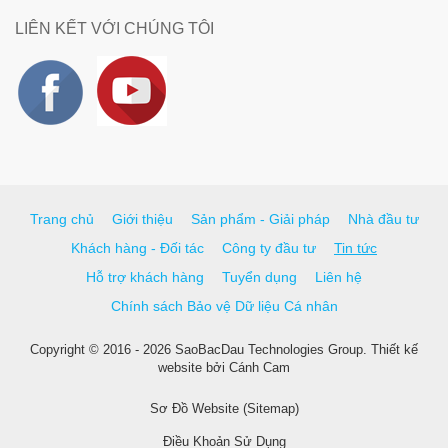
LIÊN KẾT VỚI CHÚNG TÔI
Trang chủ
Giới thiệu
Sản phẩm - Giải pháp
Nhà đầu tư
Khách hàng - Đối tác
Công ty đầu tư
Tin tức
Hỗ trợ khách hàng
Tuyển dụng
Liên hệ
Chính sách Bảo vệ Dữ liệu Cá nhân
Copyright © 2016 - 2026 SaoBacDau Technologies Group.
Thiết kế
website
bởi
Cánh Cam
Sơ Đồ Website (Sitemap)
Điều Khoản Sử Dụng