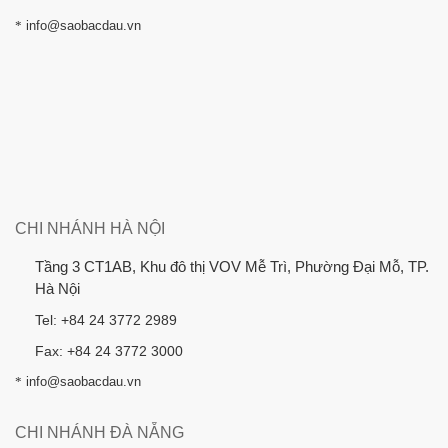
*
info@saobacdau.vn
CHI NHÁNH HÀ NỘI
Tầng 3 CT1AB, Khu đô thị VOV Mễ Trì, Phường Đại Mỗ, TP.
Hà Nội
Tel: +84 24 3772 2989
Fax: +84 24 3772 3000
*
info@saobacdau.vn
CHI NHÁNH ĐÀ NẴNG