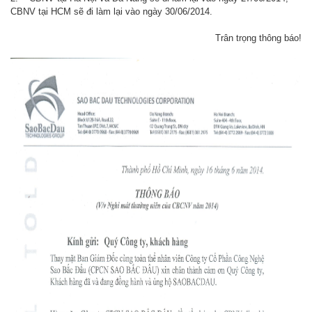
CBNV tại HCM sẽ đi làm lại vào ngày 30/06/2014.
Trân trọng thông báo!