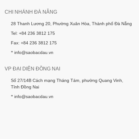
CHI NHÁNH ĐÀ NẴNG
28 Thanh Lương 20, Phường Xuân Hòa, Thành phố Đà Nẵng
Tel: +84 236 3812 175
Fax: +84 236 3812 175
info@saobacdau.vn
*
VP ĐẠI DIỆN ĐỒNG NAI
Số 27/14B Cách mạng Tháng Tám, phường Quang Vinh,
Tỉnh Đồng Nai
info@saobacdau.vn
*