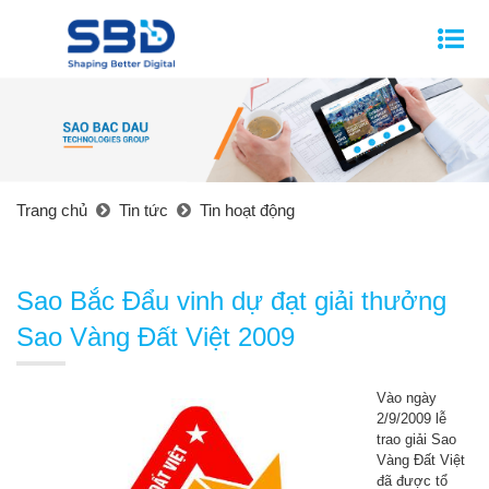
Trang chủ
Tin tức
Tin hoạt động
Sao Bắc Đẩu vinh dự đạt giải thưởng
Sao Vàng Đất Việt 2009
Vào ngày
2/9/2009 lễ
trao giải Sao
Vàng Đất Việt
đã được tổ