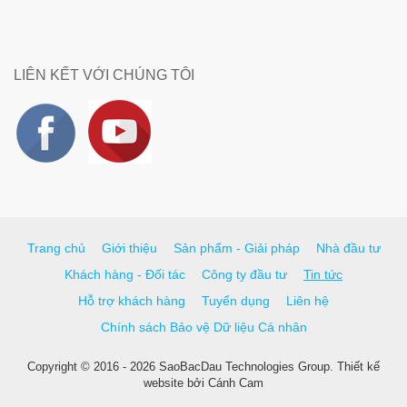
LIÊN KẾT VỚI CHÚNG TÔI
Trang chủ
Giới thiệu
Sản phẩm - Giải pháp
Nhà đầu tư
Khách hàng - Đối tác
Công ty đầu tư
Tin tức
Hỗ trợ khách hàng
Tuyển dụng
Liên hệ
Chính sách Bảo vệ Dữ liệu Cá nhân
Copyright © 2016 - 2026 SaoBacDau Technologies Group.
Thiết kế
website
bởi
Cánh Cam