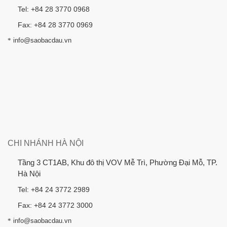
Tel: +84 28 3770 0968
Fax: +84 28 3770 0969
*
info@saobacdau.vn
CHI NHÁNH HÀ NỘI
Tầng 3 CT1AB, Khu đô thị VOV Mễ Trì, Phường Đại Mỗ, TP.
Hà Nội
Tel: +84 24 3772 2989
Fax: +84 24 3772 3000
*
info@saobacdau.vn