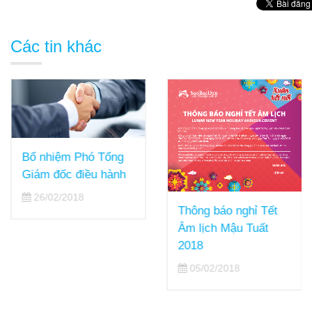
Các tin khác
Bổ nhiệm Phó Tổng
Giám đốc điều hành
26/02/2018
Thông báo nghỉ Tết
Âm lịch Mậu Tuất
2018
05/02/2018