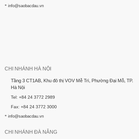
*
info@saobacdau.vn
CHI NHÁNH HÀ NỘI
Tầng 3 CT1AB, Khu đô thị VOV Mễ Trì, Phường Đại Mỗ, TP.
Hà Nội
Tel: +84 24 3772 2989
Fax: +84 24 3772 3000
*
info@saobacdau.vn
CHI NHÁNH ĐÀ NẴNG