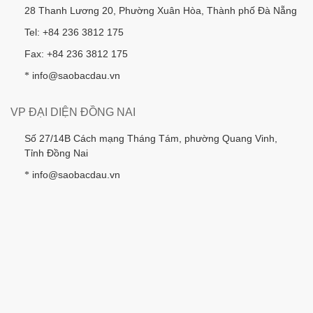
28 Thanh Lương 20, Phường Xuân Hòa, Thành phố Đà Nẵng
Tel: +84 236 3812 175
Fax: +84 236 3812 175
info@saobacdau.vn
*
VP ĐẠI DIỆN ĐỒNG NAI
Số 27/14B Cách mạng Tháng Tám, phường Quang Vinh,
Tỉnh Đồng Nai
info@saobacdau.vn
*