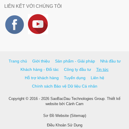
LIÊN KẾT VỚI CHÚNG TÔI
Trang chủ
Giới thiệu
Sản phẩm - Giải pháp
Nhà đầu tư
Khách hàng - Đối tác
Công ty đầu tư
Tin tức
Hỗ trợ khách hàng
Tuyển dụng
Liên hệ
Chính sách Bảo vệ Dữ liệu Cá nhân
Copyright © 2016 - 2026 SaoBacDau Technologies Group.
Thiết kế
website
bởi
Cánh Cam
Sơ Đồ Website (Sitemap)
Điều Khoản Sử Dụng