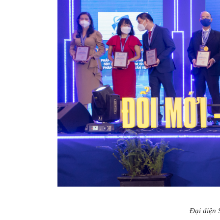
Đại diện