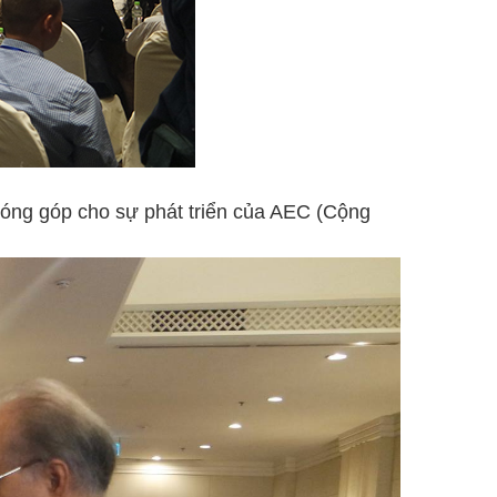
đóng góp cho sự phát triển của AEC (Cộng