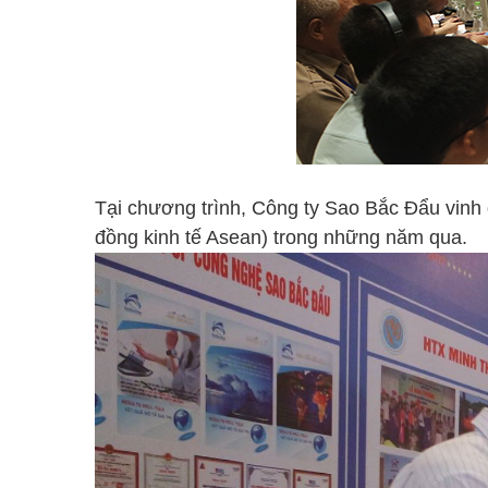
Tại chương trình, Công ty Sao Bắc Đẩu vinh
đồng kinh tế Asean) trong những năm qua.