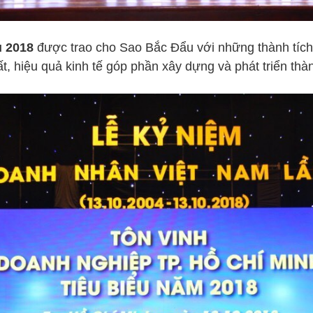
 2018
được trao cho Sao Bắc Đẩu với những thành tích 
t, hiệu quả kinh tế
góp phần xây dựng và phát triển thà