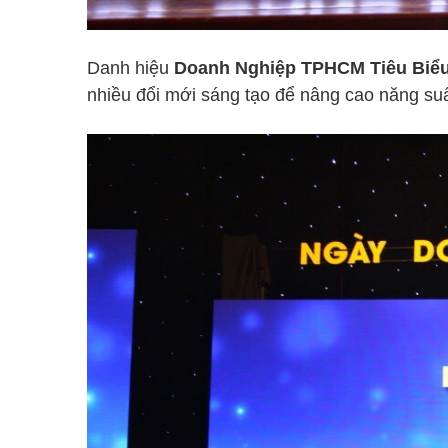
Danh hiệu
Doanh Nghiệp TPHCM Tiêu Biểu
nhiều đổi mới sáng tạo để nâng cao năng suấ