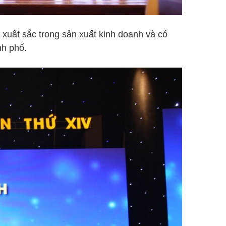
xuất sắc trong sản xuất kinh doanh và có
nh phố.