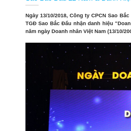
Ngày 13/10/2018, Công ty CPCN Sao Bắc
TGĐ Sao Bắc Đẩu nhận danh hiệu "Doanh
năm ngày Doanh nhân Việt Nam (13/10/2004