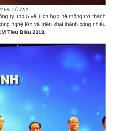
 tiêu biểu 2018
ng ty Top 5 về Tích hợp hệ thống trở thành
ông nghệ lớn và triển khai thành công nhiều
M Tiêu Biểu 2018.