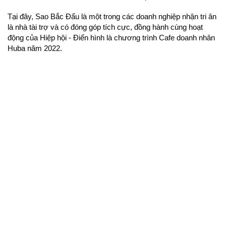
Tại đây, Sao Bắc Đẩu là một trong các doanh nghiệp nhận tri ân 
là nhà tài trợ và có đóng góp tích cực, đồng hành cùng hoạt 
động của Hiệp hội - Điển hình là chương trình Cafe doanh nhân 
Huba năm 2022. 