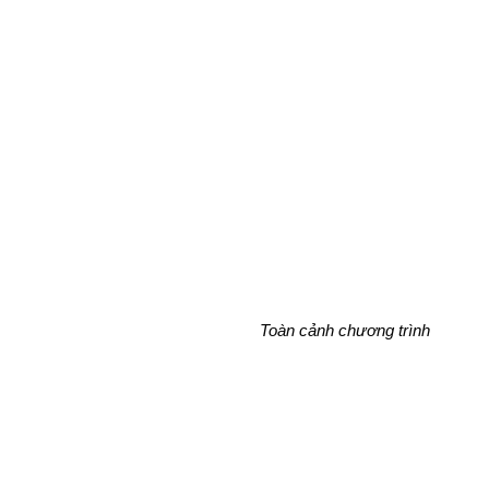
Toàn cảnh chương trình