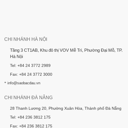
CHI NHÁNH HÀ NỘI
Tầng 3 CT1AB, Khu đô thị VOV Mễ Trì, Phường Đại Mỗ, TP.
Hà Nội
Tel: +84 24 3772 2989
Fax: +84 24 3772 3000
*
info@saobacdau.vn
CHI NHÁNH ĐÀ NẴNG
28 Thanh Lương 20, Phường Xuân Hòa, Thành phố Đà Nẵng
Tel: +84 236 3812 175
Fax: +84 236 3812 175