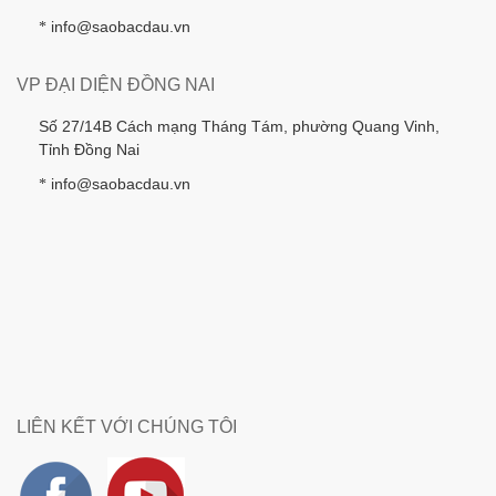
info@saobacdau.vn
*
VP ĐẠI DIỆN ĐỒNG NAI
Số 27/14B Cách mạng Tháng Tám, phường Quang Vinh,
Tỉnh Đồng Nai
info@saobacdau.vn
*
LIÊN KẾT VỚI CHÚNG TÔI