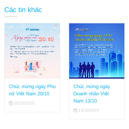
Các tin khác
Chúc mừng ngày Phụ
Chúc mừng ngày
nữ Việt Nam 20/10
Doanh nhân Việt
Nam 13/10
20/10/2025
13/10/2025