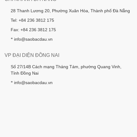
28 Thanh Lương 20, Phường Xuân Hòa, Thành phố Đà Nẵng
Tel: +84 236 3812 175
Fax: +84 236 3812 175
info@saobacdau.vn
*
VP ĐẠI DIỆN ĐỒNG NAI
Số 27/14B Cách mạng Tháng Tám, phường Quang Vinh,
Tỉnh Đồng Nai
info@saobacdau.vn
*