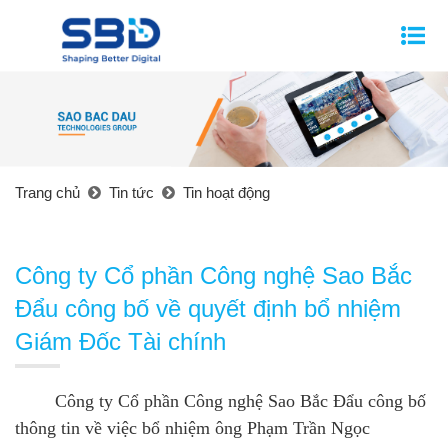
Trang chủ
Tin tức
Tin hoạt động
Công ty Cổ phần Công nghệ Sao Bắc
Đẩu công bố về quyết định bổ nhiệm
Giám Đốc Tài chính
Công ty Cổ phần Công nghệ Sao Bắc Đẩu công bố
thông tin về việc bổ nhiệm ông Phạm Trần Ngọc