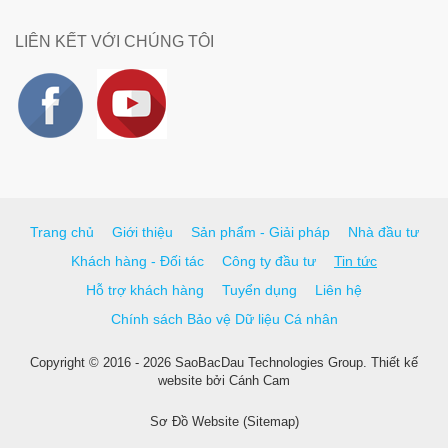
LIÊN KẾT VỚI CHÚNG TÔI
Trang chủ
Giới thiệu
Sản phẩm - Giải pháp
Nhà đầu tư
Khách hàng - Đối tác
Công ty đầu tư
Tin tức
Hỗ trợ khách hàng
Tuyển dụng
Liên hệ
Chính sách Bảo vệ Dữ liệu Cá nhân
Copyright © 2016 - 2026 SaoBacDau Technologies Group.
Thiết kế
website
bởi
Cánh Cam
Sơ Đồ Website (Sitemap)