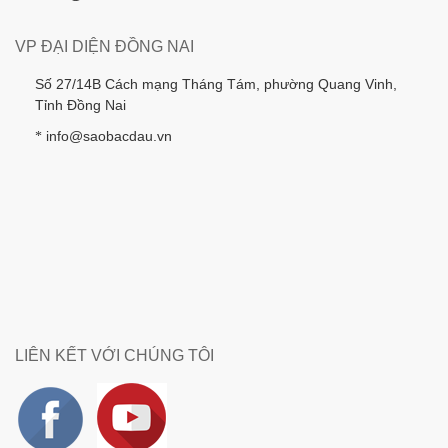
VP ĐẠI DIỆN ĐỒNG NAI
Số 27/14B Cách mạng Tháng Tám, phường Quang Vinh,
Tỉnh Đồng Nai
info@saobacdau.vn
*
LIÊN KẾT VỚI CHÚNG TÔI