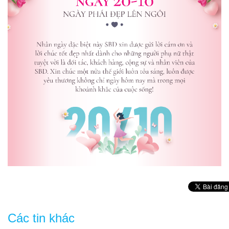
Các tin khác