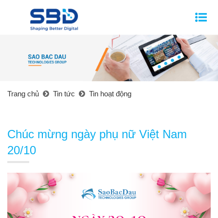
Trang chủ
Tin tức
Tin hoạt động
Chúc mừng ngày phụ nữ Việt Nam
20/10