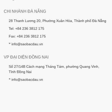
CHI NHÁNH ĐÀ NẴNG
28 Thanh Lương 20, Phường Xuân Hòa, Thành phố Đà Nẵng
Tel: +84 236 3812 175
Fax: +84 236 3812 175
info@saobacdau.vn
*
VP ĐẠI DIỆN ĐỒNG NAI
Số 27/14B Cách mạng Tháng Tám, phường Quang Vinh,
Tỉnh Đồng Nai
info@saobacdau.vn
*