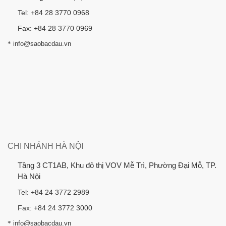
Tel: +84 28 3770 0968
Fax: +84 28 3770 0969
*
info@saobacdau.vn
CHI NHÁNH HÀ NỘI
Tầng 3 CT1AB, Khu đô thị VOV Mễ Trì, Phường Đại Mỗ, TP.
Hà Nội
Tel: +84 24 3772 2989
Fax: +84 24 3772 3000
*
info@saobacdau.vn