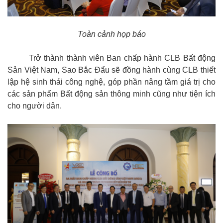
Toàn cảnh họp báo
Trở thành thành viên Ban chấp hành CLB Bất động
Sản Việt Nam, Sao Bắc Đẩu sẽ đồng hành cùng CLB thiết
lập hệ sinh thái công nghệ, góp phần nâng tầm giá trị cho
các sản phẩm Bất động sản thông minh cũng như tiện ích
cho người dân.