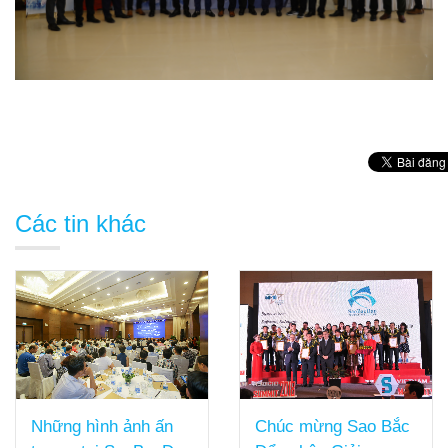
Các tin khác
Chúc mừng Sao Bắc
Những hình ảnh ấn