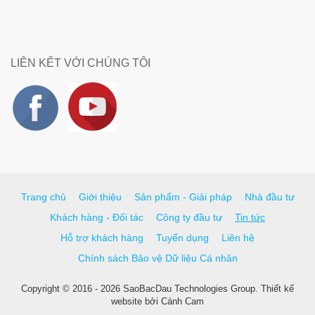
LIÊN KẾT VỚI CHÚNG TÔI
Trang chủ
Giới thiệu
Sản phẩm - Giải pháp
Nhà đầu tư
Khách hàng - Đối tác
Công ty đầu tư
Tin tức
Hỗ trợ khách hàng
Tuyển dụng
Liên hệ
Chính sách Bảo vệ Dữ liệu Cá nhân
Copyright © 2016 - 2026 SaoBacDau Technologies Group.
Thiết kế
website
bởi
Cánh Cam