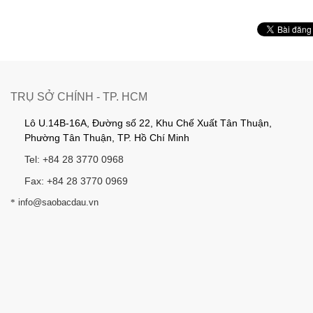
TRỤ SỞ CHÍNH - TP. HCM
Lô U.14B-16A, Đường số 22, Khu Chế Xuất Tân Thuận,
Phường Tân Thuận, TP. Hồ Chí Minh
Tel: +84 28 3770 0968
Fax: +84 28 3770 0969
*
info@saobacdau.vn