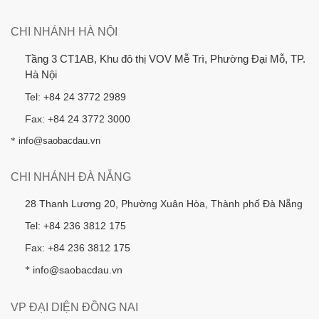
CHI NHÁNH HÀ NỘI
Tầng 3 CT1AB, Khu đô thị VOV Mễ Trì, Phường Đại Mỗ, TP.
Hà Nội
Tel: +84 24 3772 2989
Fax: +84 24 3772 3000
*
info@saobacdau.vn
CHI NHÁNH ĐÀ NẴNG
28 Thanh Lương 20, Phường Xuân Hòa, Thành phố Đà Nẵng
Tel: +84 236 3812 175
Fax: +84 236 3812 175
info@saobacdau.vn
*
VP ĐẠI DIỆN ĐỒNG NAI