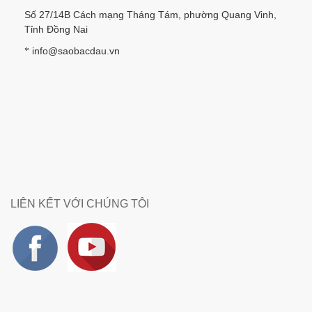
Số 27/14B Cách mạng Tháng Tám, phường Quang Vinh,
Tỉnh Đồng Nai
info@saobacdau.vn
*
LIÊN KẾT VỚI CHÚNG TÔI